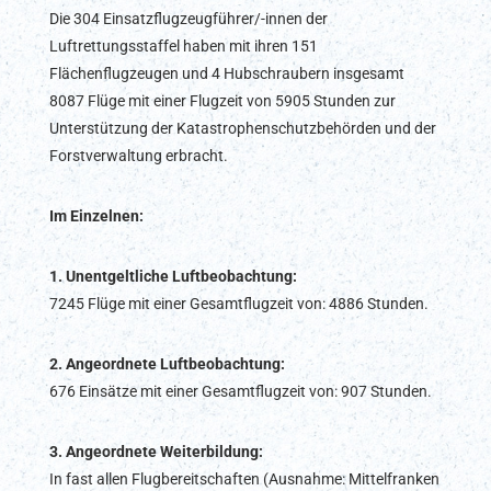
Die 304 Einsatzflugzeugführer/-innen der
Luftrettungsstaffel haben mit ihren 151
Flächenflugzeugen und 4 Hubschraubern insgesamt
8087 Flüge mit einer Flugzeit von 5905 Stunden zur
Unterstützung der Katastrophenschutzbehörden und der
Forstverwaltung erbracht.
Im Einzelnen:
1. Unentgeltliche Luftbeobachtung:
7245 Flüge mit einer Gesamtflugzeit von: 4886 Stunden.
2. Angeordnete Luftbeobachtung:
676 Einsätze mit einer Gesamtflugzeit von: 907 Stunden.
3. Angeordnete Weiterbildung:
In fast allen Flugbereitschaften (Ausnahme: Mittelfranken