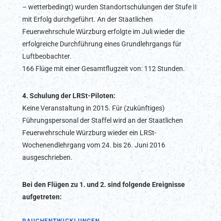
– wetterbedingt) wurden Standortschulungen der Stufe II
mit Erfolg durchgeführt. An der Staatlichen
Feuerwehrschule Würzburg erfolgte im Juli wieder die
erfolgreiche Durchführung eines Grundlehrgangs für
Luftbeobachter.
166 Flüge mit einer Gesamtflugzeit von: 112 Stunden.
4. Schulung der LRSt-Piloten:
Keine Veranstaltung in 2015. Für (zukünftiges)
Führungspersonal der Staffel wird an der Staatlichen
Feuerwehrschule Würzburg wieder ein LRSt-
Wochenendlehrgang vom 24. bis 26. Juni 2016
ausgeschrieben.
Bei den Flügen zu 1. und 2. sind folgende Ereignisse
aufgetreten: