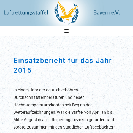
Navigation
Einsatzbericht für das Jahr
2015
In einem Jahr der deutlich erhöhten
Durchschnittstemperaturen und neuen
Höchsttemperaturrekorden seit Beginn der
Wetteraufzeichnungen, war die Staffel von April an bis
Mitte August in allen Regierungsbezirken gefordert und
sorgte, zusammen mit den Staatlichen Luftbeobachtern,